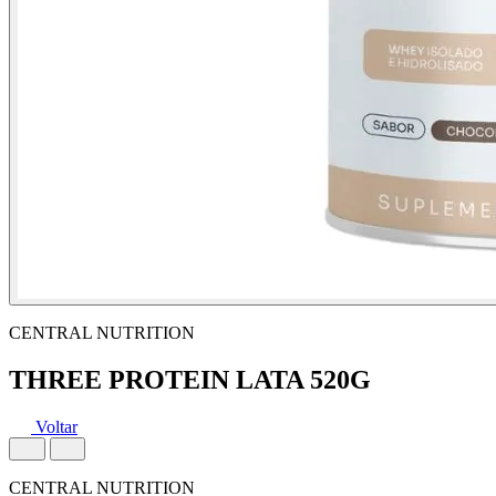
CENTRAL NUTRITION
THREE PROTEIN LATA 520G
Voltar
CENTRAL NUTRITION