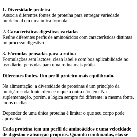
1. Diversidade proteica
Associa diferentes fontes de proteína para entregar variedade
nutricional em uma única fórmula.
2. Características digestivas variadas
Reúne diferentes perfis de aminoácidos com características distintas
no processo digestivo.
3. Fórmulas pensadas para a rotina
Formulações sem lactose, clean label e com boa aplicabilidade no
uso diário, pensadas para uma rotina mais prática.
Diferentes fontes. Um perfil proteico mais equilibrado.
Na alimentação, a diversidade de proteínas é um princípio da
nutrição: cada fonte oferece o que a outra não tem. Na
suplementação, porém, a lógica sempre foi diferente: a mesma fonte,
todos os dias.
Depender de uma única proteína é limitar o que seu corpo pode
aproveitar.
Cada proteína tem um perfil de aminoácidos e uma velocidade
de digestão e absorção próprios. Quando combinadas, elas se