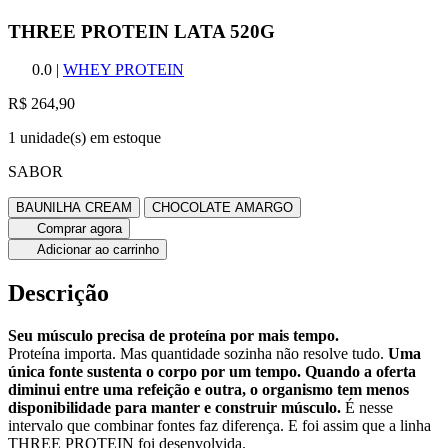
THREE PROTEIN LATA 520G
0.0
|
WHEY PROTEIN
R$ 264,90
1 unidade(s) em estoque
SABOR
BAUNILHA CREAM
CHOCOLATE AMARGO
Comprar agora
Adicionar ao carrinho
Descrição
Seu músculo precisa de proteína por mais tempo.
Proteína importa. Mas quantidade sozinha não resolve tudo.
Uma
única fonte sustenta o corpo por um tempo. Quando a oferta
diminui entre uma refeição e outra, o organismo tem menos
disponibilidade para manter e construir músculo.
É nesse
intervalo que combinar fontes faz diferença. E foi assim que a linha
THREE PROTEIN foi desenvolvida.