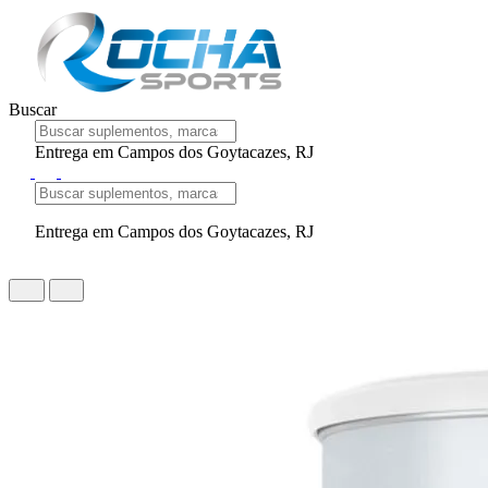
Buscar
Entrega em Campos dos Goytacazes, RJ
Entrega em Campos dos Goytacazes, RJ