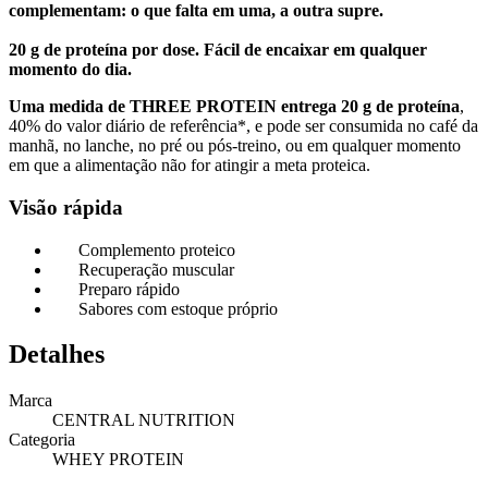
complementam: o que falta em uma, a outra supre.
20 g de proteína por dose. Fácil de encaixar em qualquer
momento do dia.
Uma medida de THREE PROTEIN entrega 20 g de proteína
,
40% do valor diário de referência*, e pode ser consumida no café da
manhã, no lanche, no pré ou pós-treino, ou em qualquer momento
em que a alimentação não for atingir a meta proteica.
Visão rápida
Complemento proteico
Recuperação muscular
Preparo rápido
Sabores com estoque próprio
Detalhes
Marca
CENTRAL NUTRITION
Categoria
WHEY PROTEIN