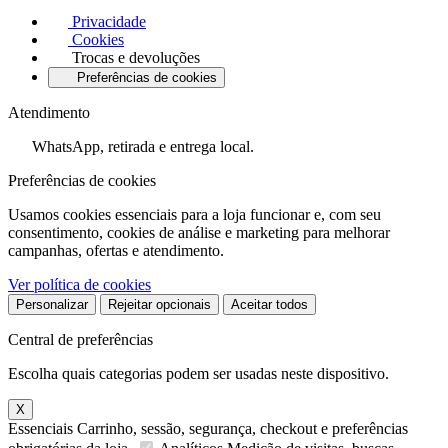
Privacidade
Cookies
Trocas e devoluções
Preferências de cookies
Atendimento
WhatsApp, retirada e entrega local.
Preferências de cookies
Usamos cookies essenciais para a loja funcionar e, com seu
consentimento, cookies de análise e marketing para melhorar
campanhas, ofertas e atendimento.
Ver política de cookies
Personalizar
Rejeitar opcionais
Aceitar todos
Central de preferências
Escolha quais categorias podem ser usadas neste dispositivo.
X
Essenciais
Carrinho, sessão, segurança, checkout e preferências