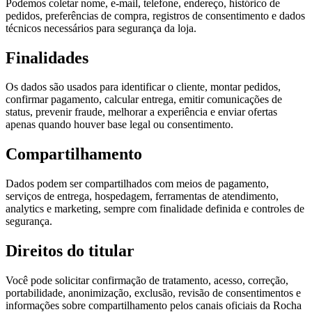
Podemos coletar nome, e-mail, telefone, endereço, histórico de
pedidos, preferências de compra, registros de consentimento e dados
técnicos necessários para segurança da loja.
Finalidades
Os dados são usados para identificar o cliente, montar pedidos,
confirmar pagamento, calcular entrega, emitir comunicações de
status, prevenir fraude, melhorar a experiência e enviar ofertas
apenas quando houver base legal ou consentimento.
Compartilhamento
Dados podem ser compartilhados com meios de pagamento,
serviços de entrega, hospedagem, ferramentas de atendimento,
analytics e marketing, sempre com finalidade definida e controles de
segurança.
Direitos do titular
Você pode solicitar confirmação de tratamento, acesso, correção,
portabilidade, anonimização, exclusão, revisão de consentimentos e
informações sobre compartilhamento pelos canais oficiais da Rocha