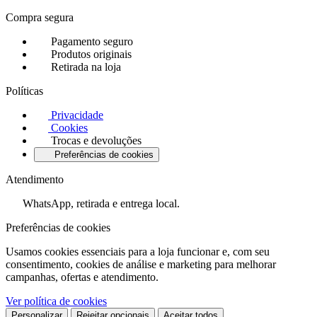
Compra segura
Pagamento seguro
Produtos originais
Retirada na loja
Políticas
Privacidade
Cookies
Trocas e devoluções
Preferências de cookies
Atendimento
WhatsApp, retirada e entrega local.
Preferências de cookies
Usamos cookies essenciais para a loja funcionar e, com seu
consentimento, cookies de análise e marketing para melhorar
campanhas, ofertas e atendimento.
Ver política de cookies
Personalizar
Rejeitar opcionais
Aceitar todos