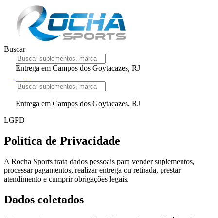
Buscar
Entrega em Campos dos Goytacazes, RJ
Entrega em Campos dos Goytacazes, RJ
LGPD
Política de Privacidade
A Rocha Sports trata dados pessoais para vender suplementos,
processar pagamentos, realizar entrega ou retirada, prestar
atendimento e cumprir obrigações legais.
Dados coletados