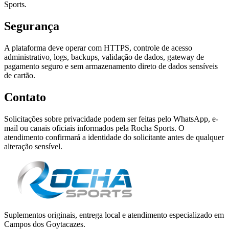
Sports.
Segurança
A plataforma deve operar com HTTPS, controle de acesso
administrativo, logs, backups, validação de dados, gateway de
pagamento seguro e sem armazenamento direto de dados sensíveis
de cartão.
Contato
Solicitações sobre privacidade podem ser feitas pelo WhatsApp, e-
mail ou canais oficiais informados pela Rocha Sports. O
atendimento confirmará a identidade do solicitante antes de qualquer
alteração sensível.
Suplementos originais, entrega local e atendimento especializado em
Campos dos Goytacazes.