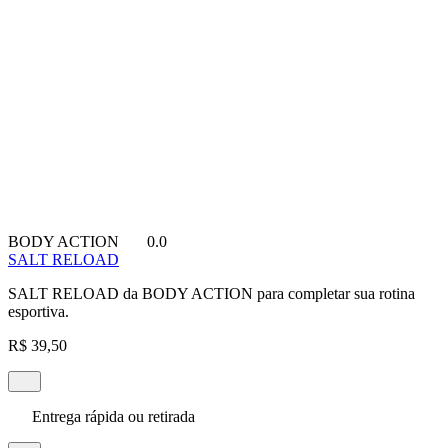
BODY ACTION
0.0
SALT RELOAD
SALT RELOAD da BODY ACTION para completar sua rotina
esportiva.
R$ 39,50
Entrega rápida ou retirada