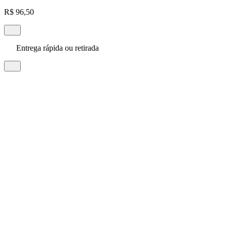
R$ 96,50
Entrega rápida ou retirada