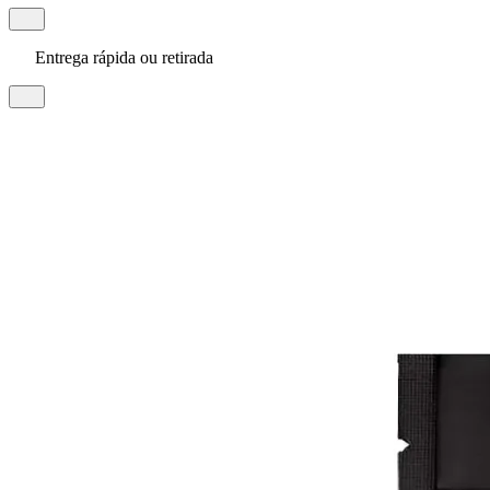
Entrega rápida ou retirada