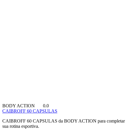
BODY ACTION
0.0
CAIBROFF 60 CAPSULAS
CAIBROFF 60 CAPSULAS da BODY ACTION para completar
sua rotina esportiva.