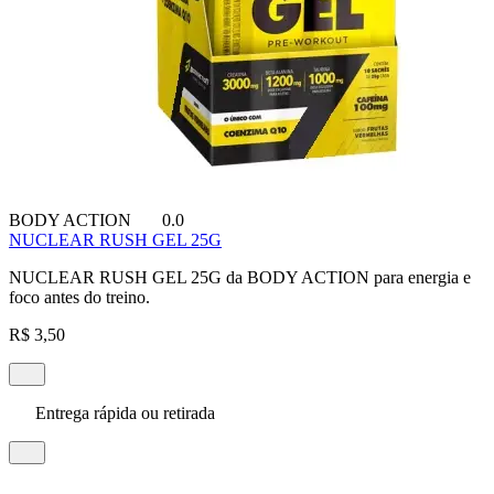
BODY ACTION
0.0
NUCLEAR RUSH GEL 25G
NUCLEAR RUSH GEL 25G da BODY ACTION para energia e
foco antes do treino.
R$ 3,50
Entrega rápida ou retirada