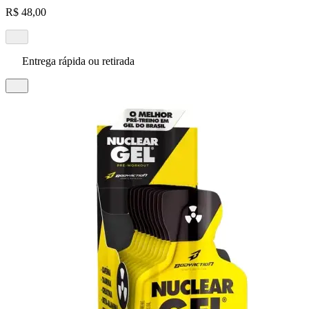
R$ 48,00
Entrega rápida ou retirada