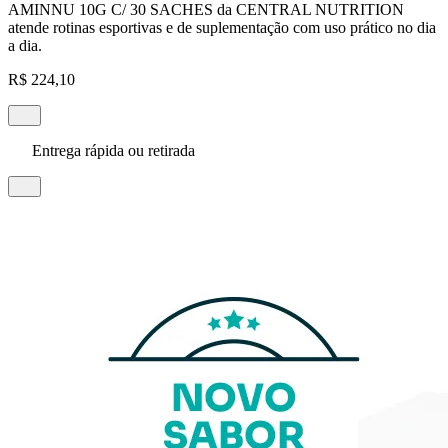
AMINNU 10G C/ 30 SACHES da CENTRAL NUTRITION
atende rotinas esportivas e de suplementação com uso prático no dia
a dia.
R$ 224,10
Entrega rápida ou retirada