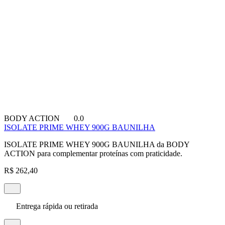
BODY ACTION
0.0
ISOLATE PRIME WHEY 900G BAUNILHA
ISOLATE PRIME WHEY 900G BAUNILHA da BODY
ACTION para complementar proteínas com praticidade.
R$ 262,40
Entrega rápida ou retirada