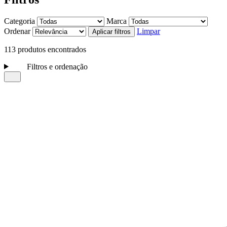
Categoria
Marca
Ordenar
Limpar
Aplicar filtros
113 produtos encontrados
Filtros e ordenação