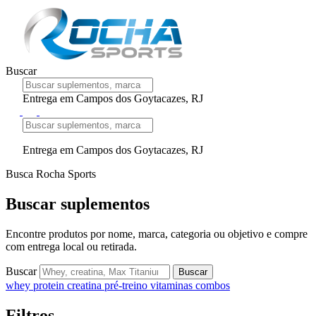
Buscar
Entrega em Campos dos Goytacazes, RJ
Entrega em Campos dos Goytacazes, RJ
Busca Rocha Sports
Buscar suplementos
Encontre produtos por nome, marca, categoria ou objetivo e compre
com entrega local ou retirada.
Buscar
Buscar
whey protein
creatina
pré-treino
vitaminas
combos
Filtros