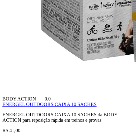
BODY ACTION
0.0
ENERGEL OUTDOORS CAIXA 10 SACHES
ENERGEL OUTDOORS CAIXA 10 SACHES da BODY
ACTION para reposição rápida em treinos e provas.
R$ 41,00