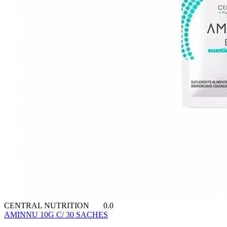
CENTRAL NUTRITION
0.0
AMINNU 10G C/ 30 SACHES