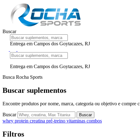
Buscar
Entrega em Campos dos Goytacazes, RJ
Entrega em Campos dos Goytacazes, RJ
Busca Rocha Sports
Buscar suplementos
Encontre produtos por nome, marca, categoria ou objetivo e compre co
Buscar
Buscar
whey protein
creatina
pré-treino
vitaminas
combos
Filtros