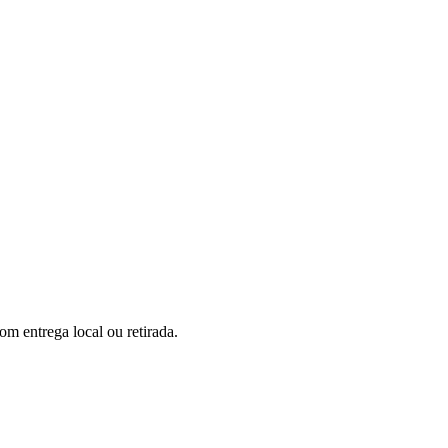
m entrega local ou retirada.