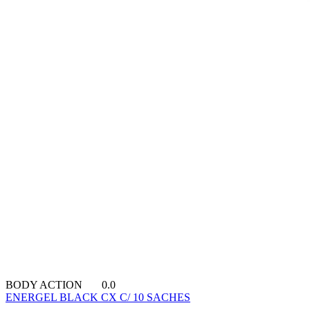
BODY ACTION
0.0
ENERGEL BLACK CX C/ 10 SACHES