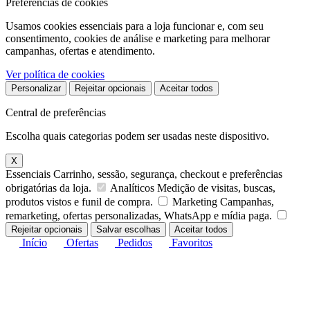
Preferências de cookies
Usamos cookies essenciais para a loja funcionar e, com seu
consentimento, cookies de análise e marketing para melhorar
campanhas, ofertas e atendimento.
Ver política de cookies
Personalizar
Rejeitar opcionais
Aceitar todos
Central de preferências
Escolha quais categorias podem ser usadas neste dispositivo.
X
Essenciais
Carrinho, sessão, segurança, checkout e preferências
obrigatórias da loja.
Analíticos
Medição de visitas, buscas,
produtos vistos e funil de compra.
Marketing
Campanhas,
remarketing, ofertas personalizadas, WhatsApp e mídia paga.
Rejeitar opcionais
Salvar escolhas
Aceitar todos
Início
Ofertas
Pedidos
Favoritos