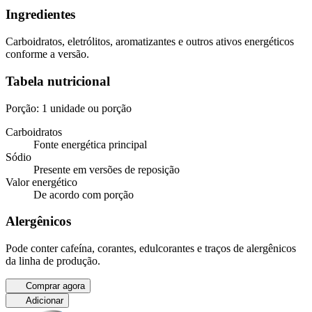
Ingredientes
Carboidratos, eletrólitos, aromatizantes e outros ativos energéticos
conforme a versão.
Tabela nutricional
Porção: 1 unidade ou porção
Carboidratos
Fonte energética principal
Sódio
Presente em versões de reposição
Valor energético
De acordo com porção
Alergênicos
Pode conter cafeína, corantes, edulcorantes e traços de alergênicos
da linha de produção.
Comprar agora
Adicionar