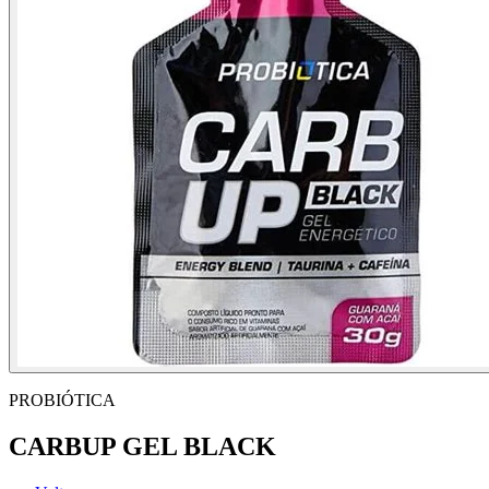
PROBIÓTICA
CARBUP GEL BLACK