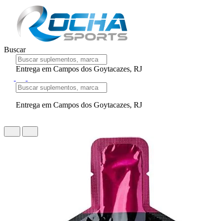
Buscar
Entrega em Campos dos Goytacazes, RJ
Entrega em Campos dos Goytacazes, RJ