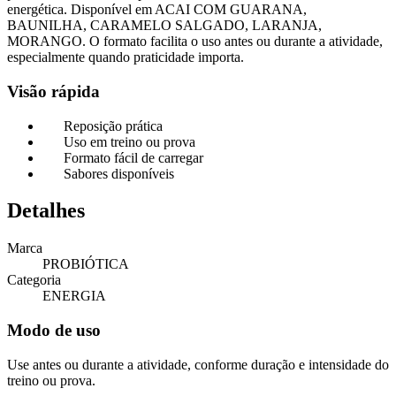
energética. Disponível em ACAI COM GUARANA,
BAUNILHA, CARAMELO SALGADO, LARANJA,
MORANGO. O formato facilita o uso antes ou durante a atividade,
especialmente quando praticidade importa.
Visão rápida
Reposição prática
Uso em treino ou prova
Formato fácil de carregar
Sabores disponíveis
Detalhes
Marca
PROBIÓTICA
Categoria
ENERGIA
Modo de uso
Use antes ou durante a atividade, conforme duração e intensidade do
treino ou prova.