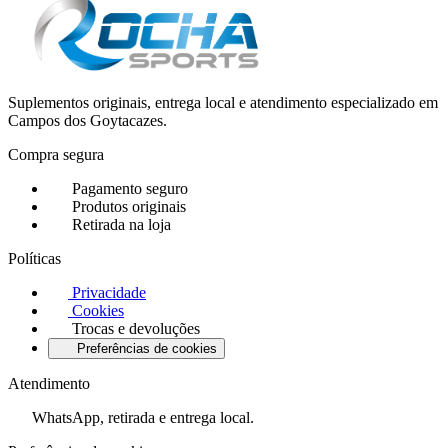
Suplementos originais, entrega local e atendimento especializado em
Campos dos Goytacazes.
Compra segura
Pagamento seguro
Produtos originais
Retirada na loja
Políticas
Privacidade
Cookies
Trocas e devoluções
Preferências de cookies
Atendimento
WhatsApp, retirada e entrega local.