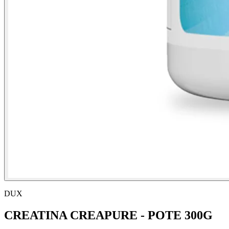
DUX
CREATINA CREAPURE - POTE 300G