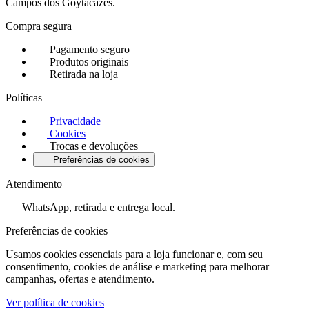
Campos dos Goytacazes.
Compra segura
Pagamento seguro
Produtos originais
Retirada na loja
Políticas
Privacidade
Cookies
Trocas e devoluções
Preferências de cookies
Atendimento
WhatsApp, retirada e entrega local.
Preferências de cookies
Usamos cookies essenciais para a loja funcionar e, com seu
consentimento, cookies de análise e marketing para melhorar
campanhas, ofertas e atendimento.
Ver política de cookies