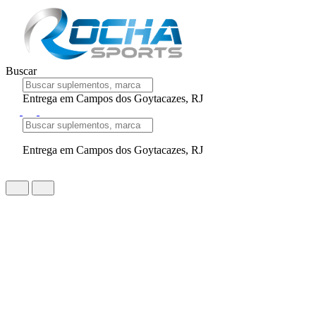
Buscar
Entrega em Campos dos Goytacazes, RJ
Entrega em Campos dos Goytacazes, RJ