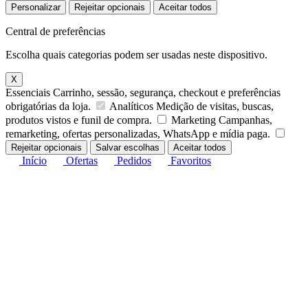
Personalizar
Rejeitar opcionais
Aceitar todos
Central de preferências
Escolha quais categorias podem ser usadas neste dispositivo.
X
Essenciais
Carrinho, sessão, segurança, checkout e preferências
obrigatórias da loja.
Analíticos
Medição de visitas, buscas,
produtos vistos e funil de compra.
Marketing
Campanhas,
remarketing, ofertas personalizadas, WhatsApp e mídia paga.
Rejeitar opcionais
Salvar escolhas
Aceitar todos
Início
Ofertas
Pedidos
Favoritos