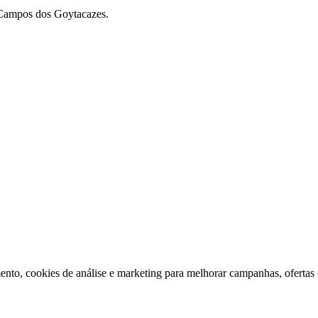
m Campos dos Goytacazes.
ento, cookies de análise e marketing para melhorar campanhas, ofertas