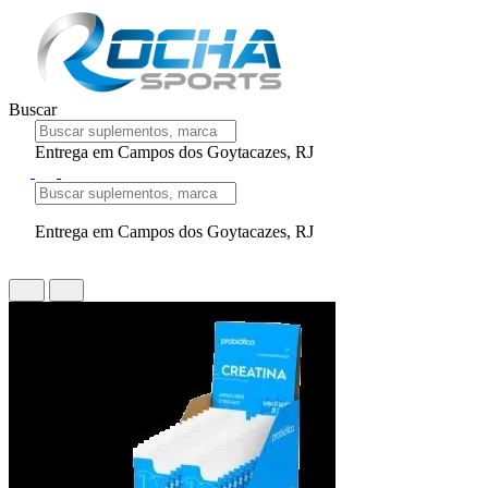
Buscar
Entrega em Campos dos Goytacazes, RJ
Entrega em Campos dos Goytacazes, RJ