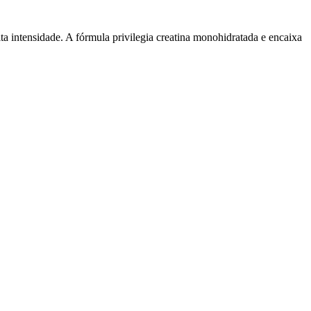
ntensidade. A fórmula privilegia creatina monohidratada e encaixa