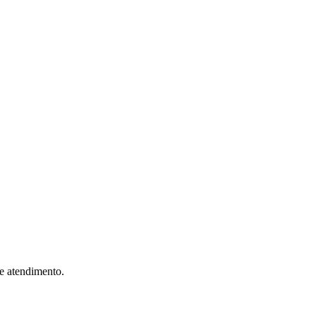
 e atendimento.