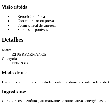
Visão rápida
Reposição prática
Uso em treino ou prova
Formato fácil de carregar
Sabores disponíveis
Detalhes
Marca
Z2 PERFORMANCE
Categoria
ENERGIA
Modo de uso
Use antes ou durante a atividade, conforme duração e intensidade do 
Ingredientes
Carboidratos, eletrólitos, aromatizantes e outros ativos energéticos co