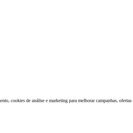
ento, cookies de análise e marketing para melhorar campanhas, ofertas