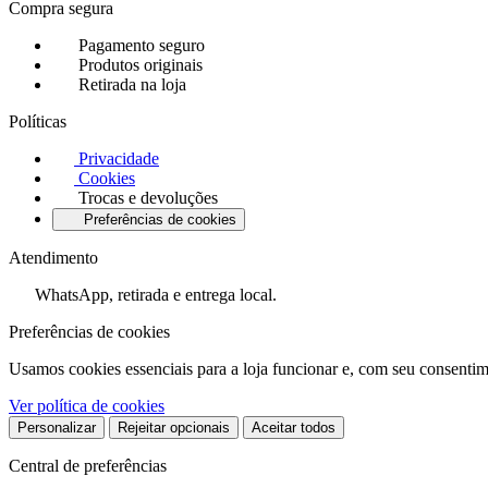
Compra segura
Pagamento seguro
Produtos originais
Retirada na loja
Políticas
Privacidade
Cookies
Trocas e devoluções
Preferências de cookies
Atendimento
WhatsApp, retirada e entrega local.
Preferências de cookies
Usamos cookies essenciais para a loja funcionar e, com seu consentim
Ver política de cookies
Personalizar
Rejeitar opcionais
Aceitar todos
Central de preferências