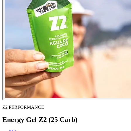
Z2 PERFORMANCE
Energy Gel Z2 (25 Carb)