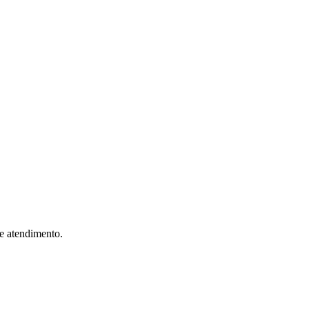
 e atendimento.