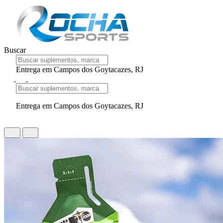
Buscar
Entrega em Campos dos Goytacazes, RJ
Entrega em Campos dos Goytacazes, RJ