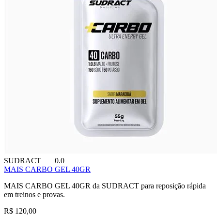
SUDRACT
0.0
MAIS CARBO GEL 40GR
MAIS CARBO GEL 40GR da SUDRACT para reposição rápida
em treinos e provas.
R$ 120,00