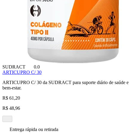
SUDRACT
0.0
ARTICUPRO C/ 30
ARTICUPRO C/ 30 da SUDRACT para suporte diário de saúde e
bem-estar.
R$ 61,20
R$ 48,96
Entrega rápida ou retirada