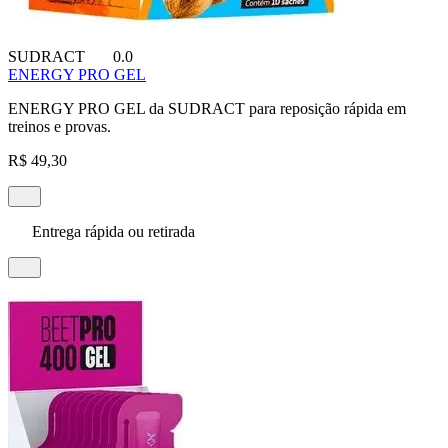
SUDRACT
0.0
ENERGY PRO GEL
ENERGY PRO GEL da SUDRACT para reposição rápida em
treinos e provas.
R$ 49,30
Entrega rápida ou retirada