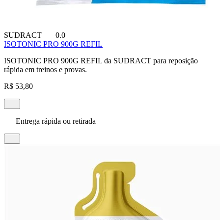
SUDRACT
0.0
ISOTONIC PRO 900G REFIL
ISOTONIC PRO 900G REFIL da SUDRACT para reposição
rápida em treinos e provas.
R$ 53,80
Entrega rápida ou retirada