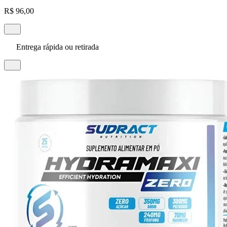
R$ 96,00
Entrega rápida ou retirada