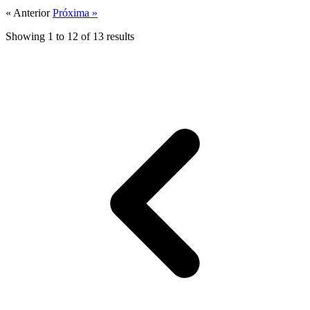
« Anterior
Próxima »
Showing
1
to
12
of
13
results