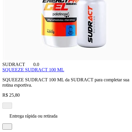
SUDRACT
0.0
SQUEEZE SUDRACT 100 ML
SQUEEZE SUDRACT 100 ML da SUDRACT para completar sua
rotina esportiva.
R$ 25,80
Entrega rápida ou retirada