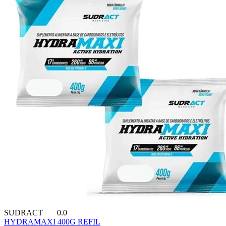
SUDRACT
0.0
HYDRAMAXI 400G REFIL