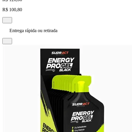
R$ 100,80
Entrega rápida ou retirada