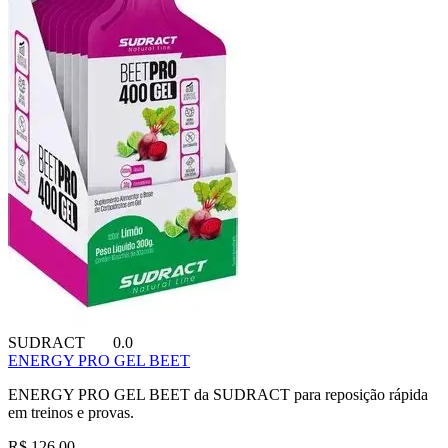
SUDRACT
0.0
ENERGY PRO GEL BEET
ENERGY PRO GEL BEET da SUDRACT para reposição rápida
em treinos e provas.
R$ 126,00