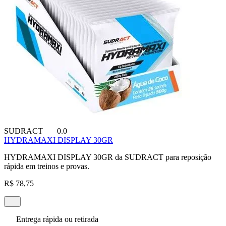
SUDRACT
0.0
HYDRAMAXI DISPLAY 30GR
HYDRAMAXI DISPLAY 30GR da SUDRACT para reposição
rápida em treinos e provas.
R$ 78,75
Entrega rápida ou retirada