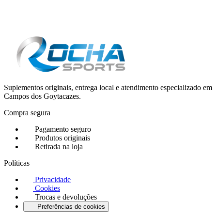
Suplementos originais, entrega local e atendimento especializado em
Campos dos Goytacazes.
Compra segura
Pagamento seguro
Produtos originais
Retirada na loja
Políticas
Privacidade
Cookies
Trocas e devoluções
Preferências de cookies