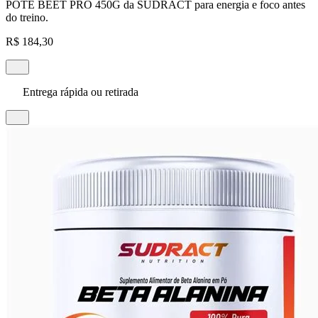
POTE BEET PRO 450G da SUDRACT para energia e foco antes
do treino.
R$ 184,30
Entrega rápida ou retirada