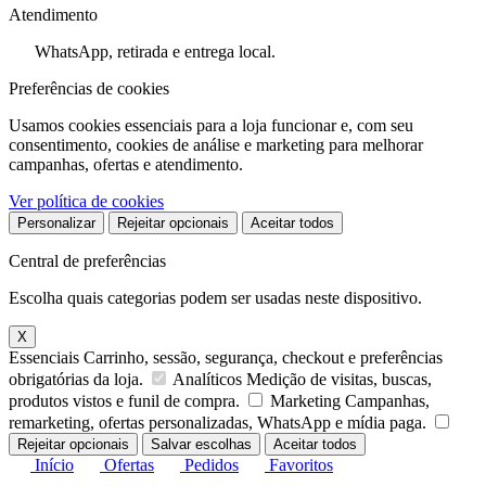
Atendimento
WhatsApp, retirada e entrega local.
Preferências de cookies
Usamos cookies essenciais para a loja funcionar e, com seu
consentimento, cookies de análise e marketing para melhorar
campanhas, ofertas e atendimento.
Ver política de cookies
Personalizar
Rejeitar opcionais
Aceitar todos
Central de preferências
Escolha quais categorias podem ser usadas neste dispositivo.
X
Essenciais
Carrinho, sessão, segurança, checkout e preferências
obrigatórias da loja.
Analíticos
Medição de visitas, buscas,
produtos vistos e funil de compra.
Marketing
Campanhas,
remarketing, ofertas personalizadas, WhatsApp e mídia paga.
Rejeitar opcionais
Salvar escolhas
Aceitar todos
Início
Ofertas
Pedidos
Favoritos