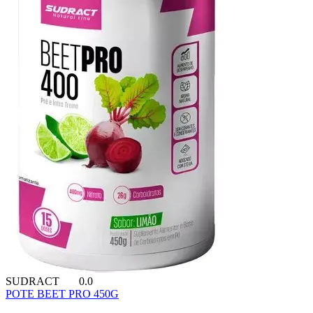
SUDRACT
0.0
POTE BEET PRO 450G