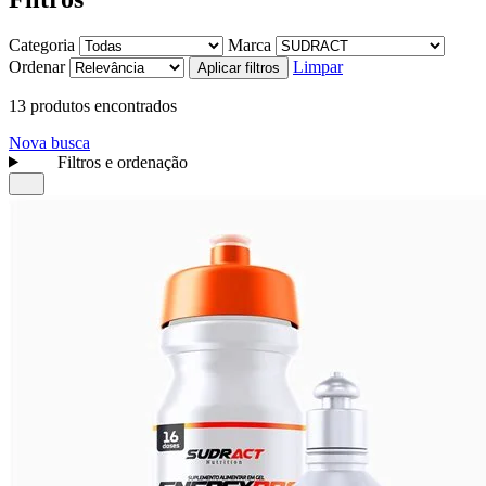
Categoria
Marca
Ordenar
Limpar
Aplicar filtros
13 produtos encontrados
Nova busca
Filtros e ordenação