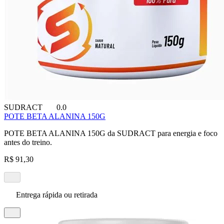
SUDRACT
0.0
POTE BETA ALANINA 150G
POTE BETA ALANINA 150G da SUDRACT para energia e foco
antes do treino.
R$ 91,30
Entrega rápida ou retirada