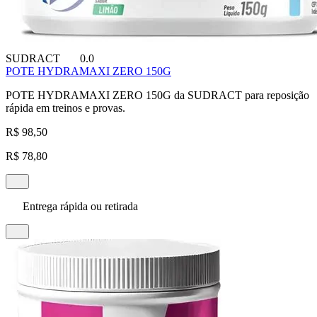
SUDRACT
0.0
POTE HYDRAMAXI ZERO 150G
POTE HYDRAMAXI ZERO 150G da SUDRACT para reposição
rápida em treinos e provas.
R$ 98,50
R$ 78,80
Entrega rápida ou retirada