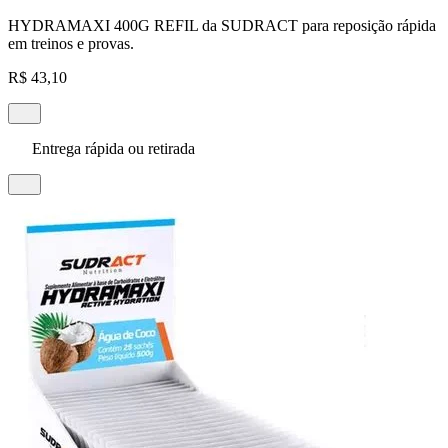
HYDRAMAXI 400G REFIL da SUDRACT para reposição rápida
em treinos e provas.
R$ 43,10
Entrega rápida ou retirada