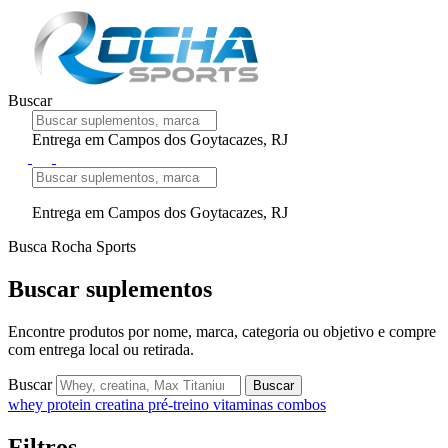
Buscar
Entrega em Campos dos Goytacazes, RJ
Entrega em Campos dos Goytacazes, RJ
Busca Rocha Sports
Buscar suplementos
Encontre produtos por nome, marca, categoria ou objetivo e compre
com entrega local ou retirada.
Buscar
Buscar
whey protein
creatina
pré-treino
vitaminas
combos
Filtros