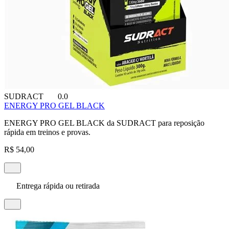
SUDRACT
0.0
ENERGY PRO GEL BLACK
ENERGY PRO GEL BLACK da SUDRACT para reposição
rápida em treinos e provas.
R$ 54,00
Entrega rápida ou retirada