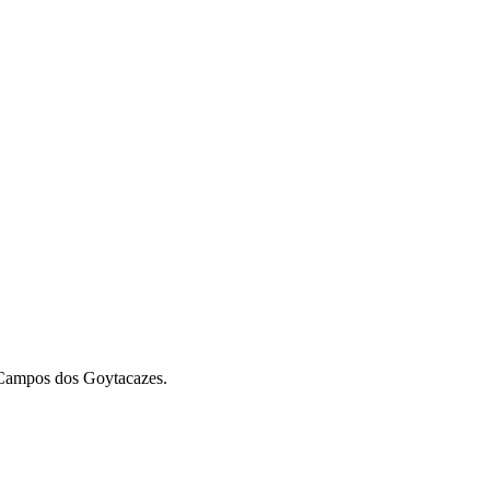
m Campos dos Goytacazes.