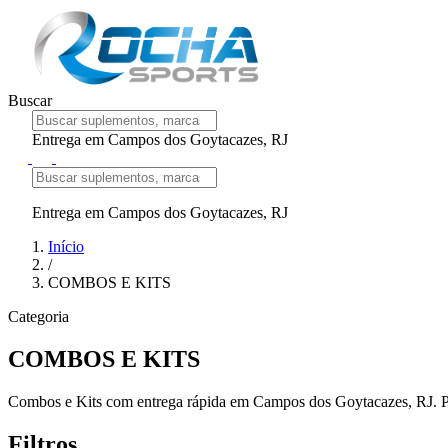
Buscar
Entrega em Campos dos Goytacazes, RJ
Entrega em Campos dos Goytacazes, RJ
Início
/
COMBOS E KITS
Categoria
COMBOS E KITS
Combos e Kits com entrega rápida em Campos dos Goytacazes, RJ. Pro
Filtros