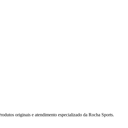
dutos originais e atendimento especializado da Rocha Sports.