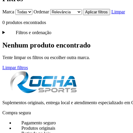
Marca
Ordenar
Limpar
Aplicar filtros
0 produtos encontrados
Filtros e ordenação
Nenhum produto encontrado
Tente limpar os filtros ou escolher outra marca.
Limpar filtros
Suplementos originais, entrega local e atendimento especializado e
Compra segura
Pagamento seguro
Produtos originais