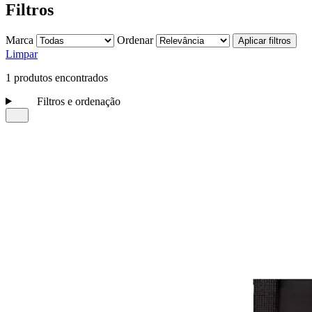
Filtros
Marca
Ordenar
Aplicar filtros
Limpar
1 produtos encontrados
Filtros e ordenação