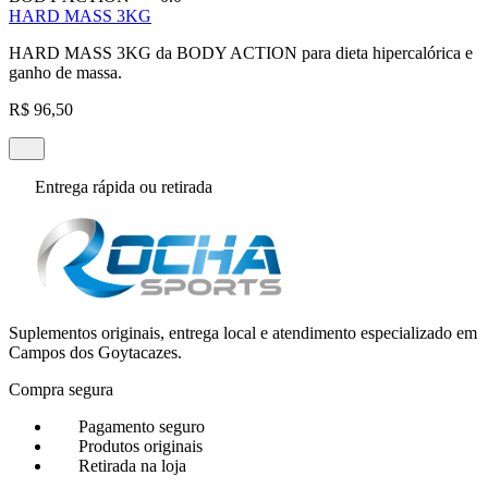
HARD MASS 3KG
HARD MASS 3KG da BODY ACTION para dieta hipercalórica e
ganho de massa.
R$ 96,50
Entrega rápida ou retirada
Suplementos originais, entrega local e atendimento especializado em
Campos dos Goytacazes.
Compra segura
Pagamento seguro
Produtos originais
Retirada na loja