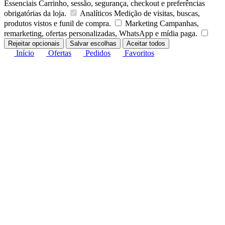
Essenciais
Carrinho, sessão, segurança, checkout e preferências
obrigatórias da loja.
Analíticos
Medição de visitas, buscas,
produtos vistos e funil de compra.
Marketing
Campanhas,
remarketing, ofertas personalizadas, WhatsApp e mídia paga.
Rejeitar opcionais
Salvar escolhas
Aceitar todos
Início
Ofertas
Pedidos
Favoritos