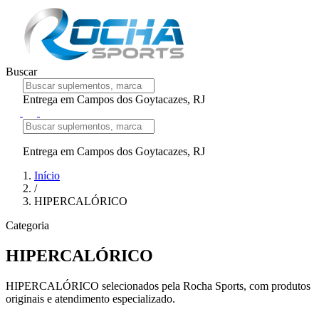
Buscar
Entrega em Campos dos Goytacazes, RJ
Entrega em Campos dos Goytacazes, RJ
Início
/
HIPERCALÓRICO
Categoria
HIPERCALÓRICO
HIPERCALÓRICO selecionados pela Rocha Sports, com produtos
originais e atendimento especializado.