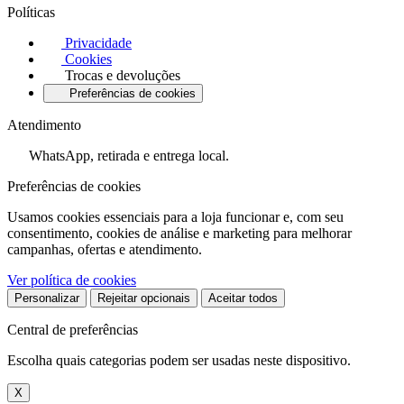
Políticas
Privacidade
Cookies
Trocas e devoluções
Preferências de cookies
Atendimento
WhatsApp, retirada e entrega local.
Preferências de cookies
Usamos cookies essenciais para a loja funcionar e, com seu
consentimento, cookies de análise e marketing para melhorar
campanhas, ofertas e atendimento.
Ver política de cookies
Personalizar
Rejeitar opcionais
Aceitar todos
Central de preferências
Escolha quais categorias podem ser usadas neste dispositivo.
X