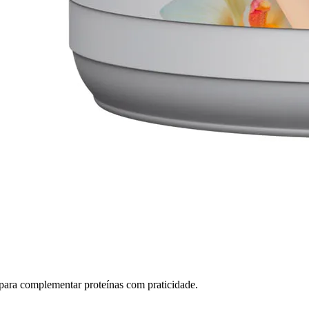
mplementar proteínas com praticidade.