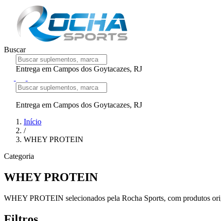
Buscar
Entrega em Campos dos Goytacazes, RJ
Entrega em Campos dos Goytacazes, RJ
Início
/
WHEY PROTEIN
Categoria
WHEY PROTEIN
WHEY PROTEIN selecionados pela Rocha Sports, com produtos origin
Filtros