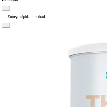
Entrega rápida ou retirada