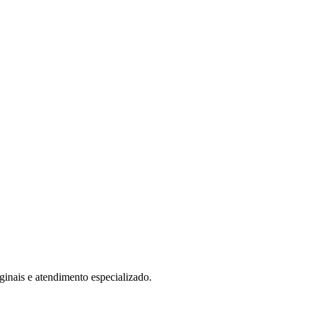
ais e atendimento especializado.